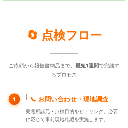
🔄 点検フロー
ご依頼から報告書納品まで、
最短1週間
で完結す
るプロセス
📞 お問い合わせ・現地調査
1
発電所諸元・点検目的をヒアリング。必要
に応じて事前現地確認を実施します。