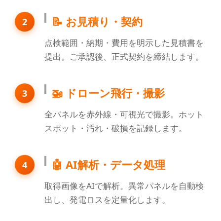
📝 お見積り・契約
2
点検範囲・納期・費用を明示した見積書を
提出。ご承認後、正式契約を締結します。
🚁 ドローン飛行・撮影
3
全パネルを赤外線・可視光で撮影。ホット
スポット・汚れ・破損を記録します。
🤖 AI解析・データ処理
4
取得画像をAIで解析。異常パネルを自動検
出し、発電ロスを定量化します。