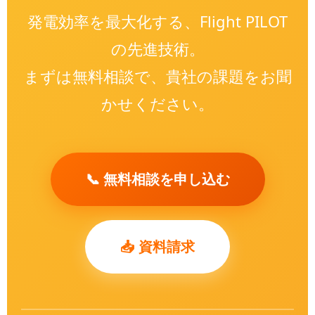
発電効率を最大化する、Flight PILOT
の先進技術。
まずは無料相談で、貴社の課題をお聞
かせください。
📞 無料相談を申し込む
📥 資料請求