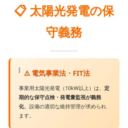
📋 太陽光発電の保
守義務
⚠️ 電気事業法・FIT法
事業用太陽光発電（10kW以上）は、
定
期的な保守点検・発電量監視が義務
化
。設備の適切な維持管理が求められ
ます。