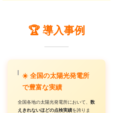
🏆 導入事例
☀️ 全国の太陽光発電所
で豊富な実績
全国各地の太陽光発電所において、
数
えきれないほどの点検実績
を誇りま