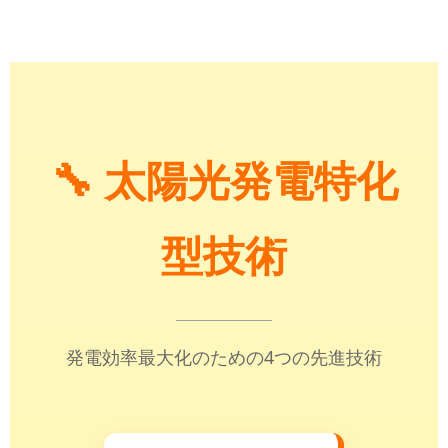
🔧 太陽光発電特化
型技術
発電効率最大化のための4つの先進技術