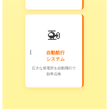
🚁
自動航行
システム
広大な発電所を自動飛行で
効率点検