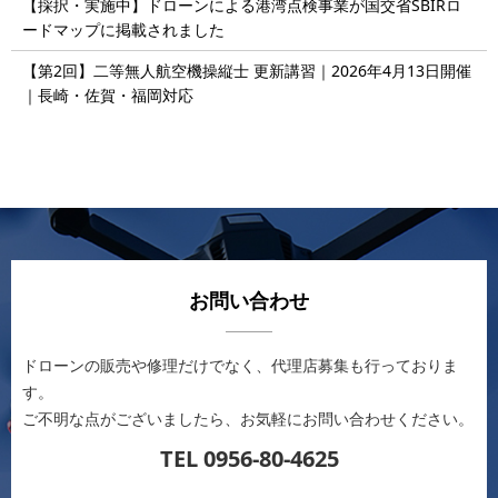
【採択・実施中】ドローンによる港湾点検事業が国交省SBIRロ
ードマップに掲載されました
【第2回】二等無人航空機操縦士 更新講習｜2026年4月13日開催
｜長崎・佐賀・福岡対応
お問い合わせ
ドローンの販売や修理だけでなく、代理店募集も行っておりま
す。
ご不明な点がございましたら、お気軽にお問い合わせください。
TEL 0956-80-4625