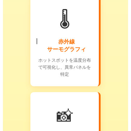
🌡️
赤外線
サーモグラフィ
ホットスポットを温度分布
で可視化し、異常パネルを
特定
📸