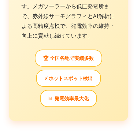
す。メガソーラーから低圧発電所ま
で、赤外線サーモグラフィとAI解析に
よる高精度点検で、発電効率の維持・
向上に貢献し続けています。
🏆 全国各地で実績多数
⚡ ホットスポット検出
📊 発電効率最大化