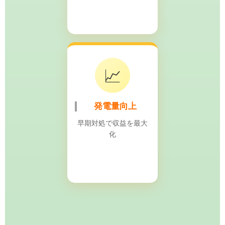
📈
発電量向上
早期対処で収益を最大
化