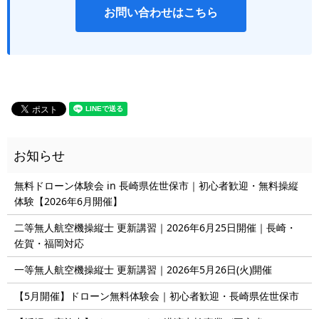
お問い合わせはこちら
無料ドローン体験会 in 長崎県佐世保市｜初心者歓迎・無料操縦
体験【2026年6月開催】
二等無人航空機操縦士 更新講習｜2026年6月25日開催｜長崎・
佐賀・福岡対応
一等無人航空機操縦士 更新講習｜2026年5月26日(火)開催
【5月開催】ドローン無料体験会｜初心者歓迎・長崎県佐世保市