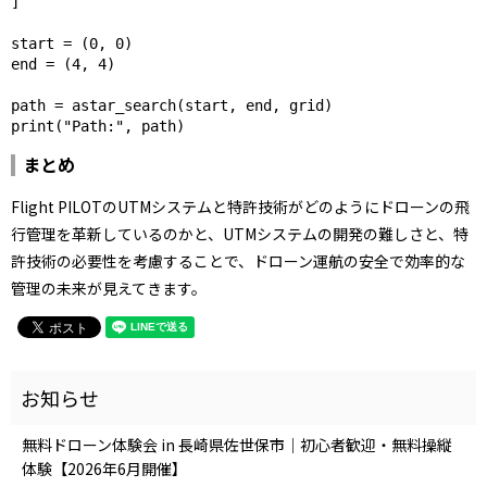
]

start = (0, 0)

end = (4, 4)

path = astar_search(start, end, grid)

print("Path:", path)
まとめ
Flight PILOTのUTMシステムと特許技術がどのようにドローンの飛
行管理を革新しているのかと、UTMシステムの開発の難しさと、特
許技術の必要性を考慮することで、ドローン運航の安全で効率的な
管理の未来が見えてきます。
無料ドローン体験会 in 長崎県佐世保市｜初心者歓迎・無料操縦
体験【2026年6月開催】