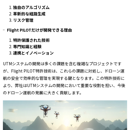
独自のアルゴリズム
革新的な経路生成
リスク管理
Flight PILOTだけが開発できる理由
特許保護された技術
専門知識と経験
連携とイノベーション
UTMシステムの開発は多くの課題を含む複雑なプロジェクトです
が、Flight PILOT特許技術は、これらの課題に対処し、ドローン運
航の安全で効率的な管理を実現する鍵となります。この特許技術に
より、弊社はUTMシステムの開発において重要な役割を担い、今後
のドローン運航の発展に大きく貢献します。