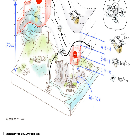
特許技術の概要