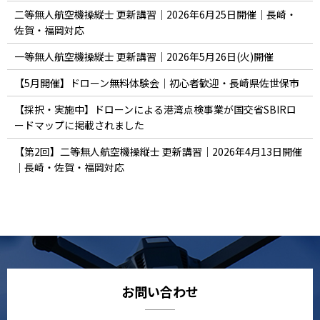
二等無人航空機操縦士 更新講習｜2026年6月25日開催｜長崎・
佐賀・福岡対応
一等無人航空機操縦士 更新講習｜2026年5月26日(火)開催
【5月開催】ドローン無料体験会｜初心者歓迎・長崎県佐世保市
【採択・実施中】ドローンによる港湾点検事業が国交省SBIRロ
ードマップに掲載されました
【第2回】二等無人航空機操縦士 更新講習｜2026年4月13日開催
｜長崎・佐賀・福岡対応
お問い合わせ