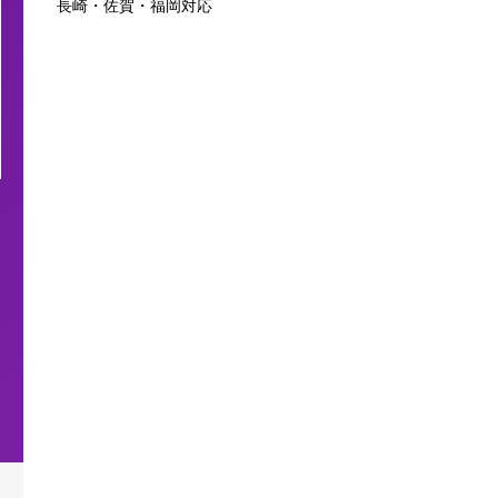
長崎・佐賀・福岡対応