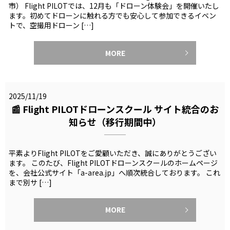
市） Flight PILOTでは、12月も「ドローン体験会」を開催いたし
ます。初めてドローンに触れる方でも安心して参加できるイベン
トで、空撮用ドローン […]
MORE
2025/11/19
📰 Flight PILOTドローンスクール サイト統合のお
知らせ（移行期間中）
平素よりFlight PILOTをご愛顧いただき、誠にありがとうござい
ます。 このたび、Flight PILOTドローンスクールのホームページ
を、会社公式サイト「a-area.jp」へ順次統合しております。 これ
まで別サ […]
MORE