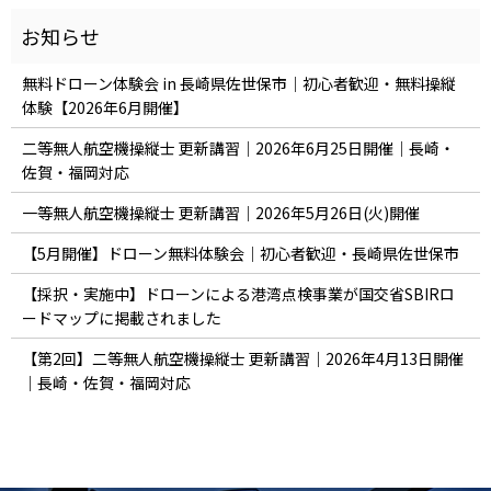
無料ドローン体験会 in 長崎県佐世保市｜初心者歓迎・無料操縦
体験【2026年6月開催】
二等無人航空機操縦士 更新講習｜2026年6月25日開催｜長崎・
佐賀・福岡対応
一等無人航空機操縦士 更新講習｜2026年5月26日(火)開催
【5月開催】ドローン無料体験会｜初心者歓迎・長崎県佐世保市
【採択・実施中】ドローンによる港湾点検事業が国交省SBIRロ
ードマップに掲載されました
【第2回】二等無人航空機操縦士 更新講習｜2026年4月13日開催
｜長崎・佐賀・福岡対応