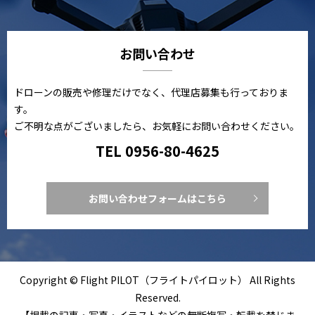
お問い合わせ
ドローンの販売や修理だけでなく、代理店募集も行っておりま
す。
ご不明な点がございましたら、お気軽にお問い合わせください。
TEL 0956-80-4625
お問い合わせフォームはこちら
Copyright © Flight PILOT（フライトパイロット） All Rights
Reserved.