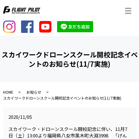
メ
スカイワークドローンスクール開校記念イベ
ントのお知らせ(11/7実施)
HOME
お知らせ
スカイワークドローンスクール開校記念イベントのお知らせ(11/7実施)
2020/11/05
スカイワーク・ドローンスクール開校記念に伴い、11月7
日（土）13:00より福岡県八女市黒木町大淵3998 「げん