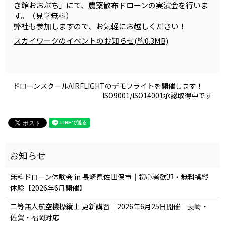
き館おおぶち」にて、農薬散布ドローンの実演会を行いま
す。（見学無料）
弊社も参加しますので、お気軽にお越しください！
スカイワークのイベントのお知らせ(約0.3MB)
ドローンスクールAIRFLIGHTのデモフライトを開催します！
ISO9001/ISO14001承認取得中です
無料ドローン体験会 in 長崎県佐世保市｜初心者歓迎・無料操縦
体験【2026年6月開催】
二等無人航空機操縦士 更新講習｜2026年6月25日開催｜長崎・
佐賀・福岡対応