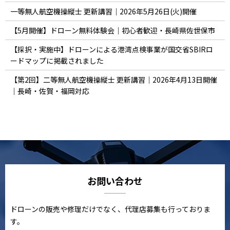
一等無人航空機操縦士 更新講習｜2026年5月26日(火)開催
【5月開催】ドローン無料体験会｜初心者歓迎・長崎県佐世保市
【採択・実施中】ドローンによる港湾点検事業が国交省SBIRロ
ードマップに掲載されました
【第2回】二等無人航空機操縦士 更新講習｜2026年4月13日開催
｜長崎・佐賀・福岡対応
お問い合わせ
ドローンの販売や修理だけでなく、代理店募集も行っておりま
す。