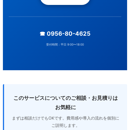
☎ 0956-80-4625
受付時間：平日 9:00〜18:00
このサービスについてのご相談・お見積りは
お気軽に
まずは相談だけでもOKです。費用感や導入の流れを個別に
ご説明します。