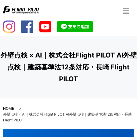
メ
外壁点検 × AI｜株式会社Flight PILOT AI外壁
点検｜建築基準法12条対応・長崎 Flight
PILOT
HOME
外壁点検 × AI｜株式会社Flight PILOT AI外壁点検｜建築基準法12条対応・長崎
Flight PILOT