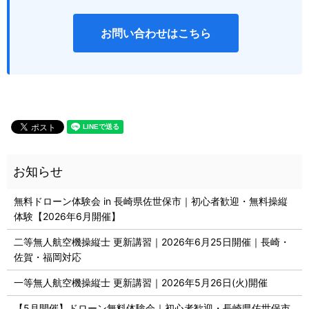
お問い合わせはこちら
無料ドローン体験会 in 長崎県佐世保市｜初心者歓迎・無料操縦
体験【2026年6月開催】
二等無人航空機操縦士 更新講習｜2026年6月25日開催｜長崎・
佐賀・福岡対応
一等無人航空機操縦士 更新講習｜2026年5月26日(火)開催
【5月開催】ドローン無料体験会｜初心者歓迎・長崎県佐世保市