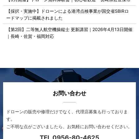
【採択・実施中】ドローンによる港湾点検事業が国交省SBIRロ
ードマップに掲載されました
【第2回】二等無人航空機操縦士 更新講習｜2026年4月13日開催
｜長崎・佐賀・福岡対応
お問い合わせ
ドローンの販売や修理だけでなく、代理店募集も行っておりま
す。
ご不明な点がございましたら、お気軽にお問い合わせください。
TEL 0956-80-4625