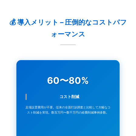
💰 導入メリット – 圧倒的なコストパフ
ォーマンス
60〜80%
コスト削減
足場設置費用が不要。従来の全面打診調査と比較して大幅なコ
スト削減を実現。数百万円〜数千万円の経費削減事例多数。