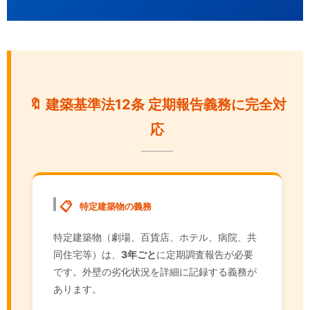
🔖 建築基準法12条 定期報告義務に完全対
応
📋
特定建築物の義務
特定建築物（劇場、百貨店、ホテル、病院、共
同住宅等）は、
3年ごと
に定期調査報告が必要
です。外壁の劣化状況を詳細に記録する義務が
あります。