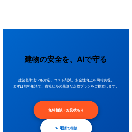
建物の安全を、AIで守る
建築基準法12条対応、コスト削減、安全性向上を同時実現。
まずは無料相談で、貴社ビルの最適な点検プランをご提案します。
無料相談・お見積もり
📞 電話で相談