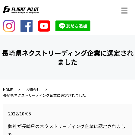
メ
長崎県ネクストリーディング企業に選定され
ました
HOME
お知らせ
長崎県ネクストリーディング企業に選定されました
2022/10/05
弊社が長崎県のネクストリーディング企業に認定されまし
た。