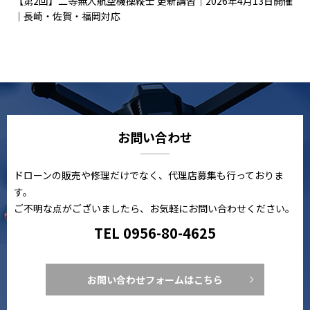
【第2回】二等無人航空機操縦士 更新講習｜2026年4月13日開催
｜長崎・佐賀・福岡対応
お問い合わせ
ドローンの販売や修理だけでなく、代理店募集も行っておりま
す。
ご不明な点がございましたら、お気軽にお問い合わせください。
TEL 0956-80-4625
お問い合わせフォームはこちら