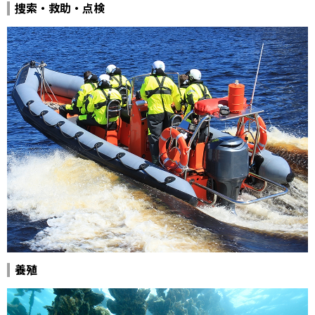
捜索・救助・点検
養殖