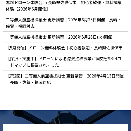
無料ドローン体験会 in 長崎県佐世保市｜初心者歓迎・無料操縦
体験【2026年6月開催】
二等無人航空機操縦士 更新講習｜2026年6月25日開催｜長崎・
佐賀・福岡対応
一等無人航空機操縦士 更新講習｜2026年5月26日(火)開催
【5月開催】ドローン無料体験会｜初心者歓迎・長崎県佐世保市
【採択・実施中】ドローンによる港湾点検事業が国交省SBIRロ
ードマップに掲載されました
【第2回】二等無人航空機操縦士 更新講習｜2026年4月13日開催
｜長崎・佐賀・福岡対応