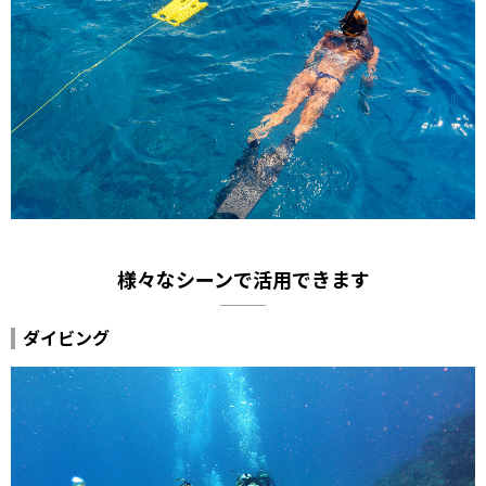
様々なシーンで活用できます
ダイビング